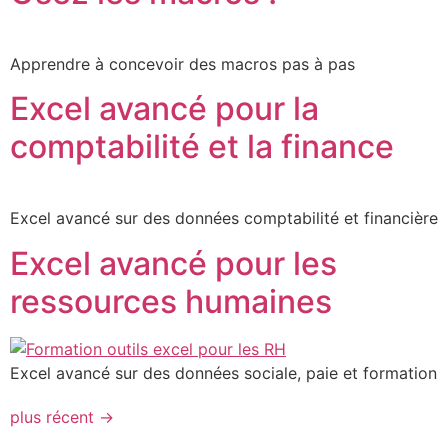
Apprendre à concevoir des macros pas à pas
Excel avancé pour la
comptabilité et la finance
Excel avancé sur des données comptabilité et financière
Excel avancé pour les
ressources humaines
Excel avancé sur des données sociale, paie et formation
plus récent
→