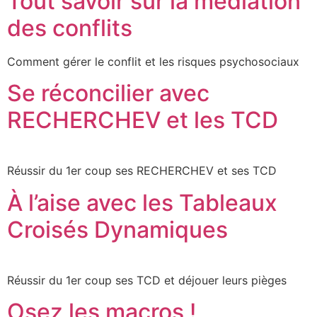
Tout savoir sur la médiation
des conflits
Comment gérer le conflit et les risques psychosociaux
Se réconcilier avec
RECHERCHEV et les TCD
Réussir du 1er coup ses RECHERCHEV et ses TCD
À l’aise avec les Tableaux
Croisés Dynamiques
Réussir du 1er coup ses TCD et déjouer leurs pièges
Osez les macros !