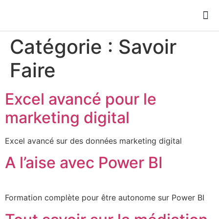
Catégorie :
Savoir
Faire
Excel avancé pour le
marketing digital
Excel avancé sur des données marketing digital
A l’aise avec Power BI
Formation complète pour être autonome sur Power BI