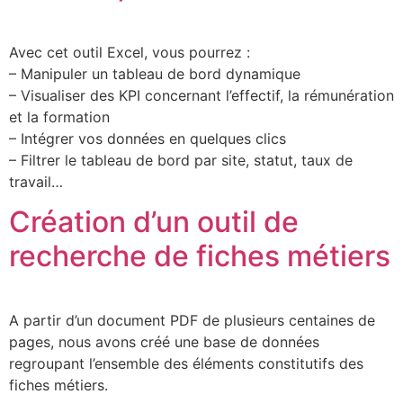
Avec cet outil Excel, vous pourrez :
– Manipuler un tableau de bord dynamique
– Visualiser des KPI concernant l’effectif, la rémunération
et la formation
– Intégrer vos données en quelques clics
– Filtrer le tableau de bord par site, statut, taux de
travail…
Création d’un outil de
recherche de fiches métiers
A partir d’un document PDF de plusieurs centaines de
pages, nous avons créé une base de données
regroupant l’ensemble des éléments constitutifs des
fiches métiers.