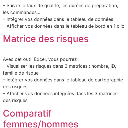
– Suivre le taux de qualité, les durées de préparation,
les commandes…
– Intégrer vos données dans le tableau de données
– Afficher vos données dans le tableau de bord en 1 clic
Matrice des risques
Avec cet outil Excel, vous pourrez :
– Visualiser les risques dans 3 matrices : nombre, ID,
famille de risque
– Intégrer vos données dans le tableau de cartographie
des risques
– Afficher vos données intégrées dans les 3 matrices
des risques
Comparatif
femmes/hommes