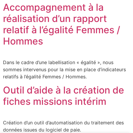
Accompagnement à la
réalisation d’un rapport
relatif à l’égalité Femmes /
Hommes
Dans le cadre d’une labellisation « égalité », nous
sommes intervenus pour la mise en place d’indicateurs
relatifs à l’égalité Femmes / Hommes.
Outil d’aide à la création de
fiches missions intérim
Création d’un outil d’automatisation du traitement des
données issues du logiciel de paie.