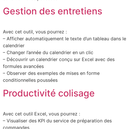
Gestion des entretiens
Avec cet outil, vous pourrez :
– Afficher automatiquement le texte d’un tableau dans le
calendrier
– Changer l’année du calendrier en un clic
– Découvrir un calendrier conçu sur Excel avec des
formules avancées
– Observer des exemples de mises en forme
conditionnelles poussées
Productivité colisage
Avec cet outil Excel, vous pourrez :
– Visualiser des KPI du service de préparation des
commandes