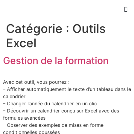
Catégorie :
Outils
Excel
Gestion de la formation
Avec cet outil, vous pourrez :
– Afficher automatiquement le texte d’un tableau dans le
calendrier
– Changer l’année du calendrier en un clic
– Découvrir un calendrier conçu sur Excel avec des
formules avancées
– Observer des exemples de mises en forme
conditionnelles poussées