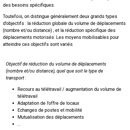
des besoins spécifiques.
Toutefois, on distingue généralement deux grands types
d’objectifs : la réduction globale du volume de déplacements
(nombre et/ou distance) ; et la réduction spécifique des
déplacements motorisés. Les moyens mobilisables pour
atteindre ces objectifs sont variés.
Objectif de réduction du volume de déplacements
(nombre et/ou distance), quel que soit le type de
transport :
Recours au télétravail / augmentation du volume de
télétravail
Adaptation de l’offre de locaux
Echanges de postes et mobilité
Mutualisation des déplacements
…