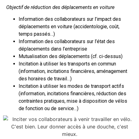
Objectif de réduction des déplacements en voiture
Information des collaborateurs sur l’impact des
déplacements en voiture (accidentologie, coût,
temps passés…)
Information des collaborateurs sur l’état des
déplacements dans l’entreprise
Mutualisation des déplacements (cf. ci-dessus)
Incitation à utiliser les transports en commun
(information, incitations financières, aménagement
des horaires de travail…)
Incitation à utiliser les modes de transport actifs
(information, incitations financières, réduction des
contraintes pratiques, mise à disposition de vélos
de fonction ou de service…)