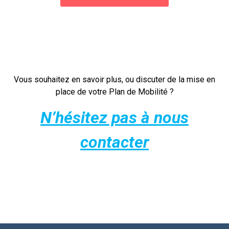
Vous souhaitez en savoir plus, ou discuter de la mise en
place de votre Plan de Mobilité ?
N’hésitez pas à nous
contacter