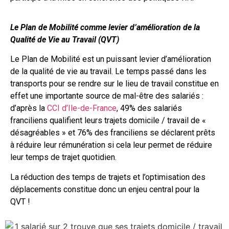
Le Plan de Mobilité comme levier d’amélioration de la
Qualité de Vie au Travail (QVT)
Le Plan de Mobilité est un puissant levier d’amélioration
de la qualité de vie au travail. Le temps passé dans les
transports pour se rendre sur le lieu de travail constitue en
effet une importante source de mal-être des salariés :
d’après la
CCI d’Ile-de-France
, 49% des salariés
franciliens qualifient leurs trajets domicile / travail de «
désagréables » et 76% des franciliens se déclarent prêts
à réduire leur rémunération si cela leur permet de réduire
leur temps de trajet quotidien.
La réduction des temps de trajets et l’optimisation des
déplacements constitue donc un enjeu central pour la
QVT !