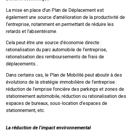
La mise en place d’un Plan de Déplacement est
également une source d’amélioration de la productivité de
l’entreprise, notamment en permettant de réduire les
retards et l’absentéisme.
Cela peut être une source d’économie directe :
rationalisation du parc automobile de l’entreprise,
rationalisation des remboursements de frais de
déplacements…
Dans certains cas, le Plan de Mobilité peut aboutir à des
évolutions de la stratégie immobilière de l’entreprise :
réduction de l’emprise foncière des parkings et zones de
stationnement automobile, réduction ou rationalisation des
espaces de bureaux, sous-location d’espaces de
stationnement, etc.
La réduction de l’impact environnemental