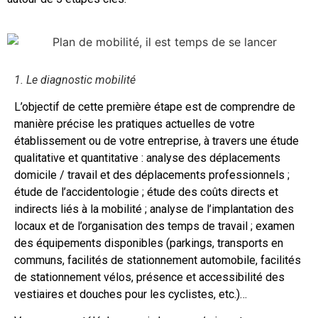
1. Le diagnostic mobilité
L’objectif de cette première étape est de comprendre de
manière précise les pratiques actuelles de votre
établissement ou de votre entreprise, à travers une étude
qualitative et quantitative : analyse des déplacements
domicile / travail et des déplacements professionnels ;
étude de l’accidentologie ; étude des coûts directs et
indirects liés à la mobilité ; analyse de l’implantation des
locaux et de l’organisation des temps de travail ; examen
des équipements disponibles (parkings, transports en
communs, facilités de stationnement automobile, facilités
de stationnement vélos, présence et accessibilité des
vestiaires et douches pour les cyclistes, etc.)…