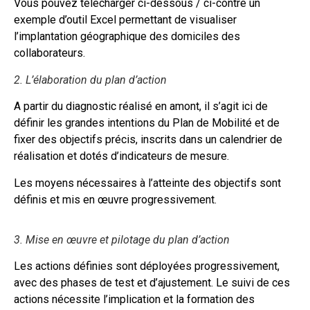
Vous pouvez télécharger ci-dessous / ci-contre un
exemple d’outil Excel permettant de visualiser
l’implantation géographique des domiciles des
collaborateurs.
2. L’élaboration du plan d’action
A partir du diagnostic réalisé en amont, il s’agit ici de
définir les grandes intentions du Plan de Mobilité et de
fixer des objectifs précis, inscrits dans un calendrier de
réalisation et dotés d’indicateurs de mesure.
Les moyens nécessaires à l’atteinte des objectifs sont
définis et mis en œuvre progressivement.
3. Mise en œuvre et pilotage du plan d’action
Les actions définies sont déployées progressivement,
avec des phases de test et d’ajustement. Le suivi de ces
actions nécessite l’implication et la formation des