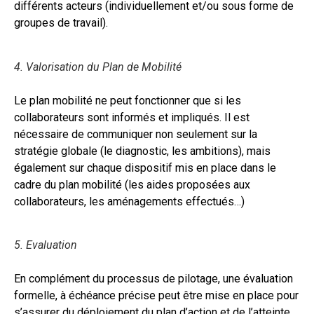
différents acteurs (individuellement et/ou sous forme de
groupes de travail).
4. Valorisation du Plan de Mobilité
Le plan mobilité ne peut fonctionner que si les
collaborateurs sont informés et impliqués. Il est
nécessaire de communiquer non seulement sur la
stratégie globale (le diagnostic, les ambitions), mais
également sur chaque dispositif mis en place dans le
cadre du plan mobilité (les aides proposées aux
collaborateurs, les aménagements effectués…)
5. Evaluation
En complément du processus de pilotage, une évaluation
formelle, à échéance précise peut être mise en place pour
s’assurer du déploiement du plan d’action et de l’atteinte