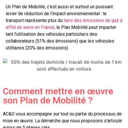
Un Plan de Mobilité, c’est aussi et surtout un puissant
levier de réduction de l’impact environnemental : le
transport représente plus du
tiers des émissions de gaz à
effet de serre en France
, le Plan Mobilité peut impacter
tant l’utilisation des véhicules particuliers des
collaborateurs (51% des émissions) que les véhicules
utilitaires (20% des émissions).
Comment mettre en œuvre
son Plan de Mobilité ?
AC&O vous accompagne sur tout ou partie du processus de
mise en œuvre. La démarche que nous proposons s’articule
autour de 5 étapes clés.