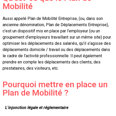
Mobilité
Aussi appelé Plan de Mobilité Entreprise, (ou, dans son
ancienne dénomination, Plan de Déplacements Entreprise),
c’est un dispositif mis en place par l’employeur (ou un
groupement d’employeurs travaillant sur un même site) pour
optimiser les déplacements des salariés, qu’il s’agisse des
déplacements domicile / travail ou des déplacements dans
le cadre de l’activité professionnelle. Il peut également
prendre en compte les déplacements des clients, des
prestataires, des visiteurs, etc.
Pourquoi mettre en place un
Plan de Mobilité ?
L’injonction légale et réglementaire