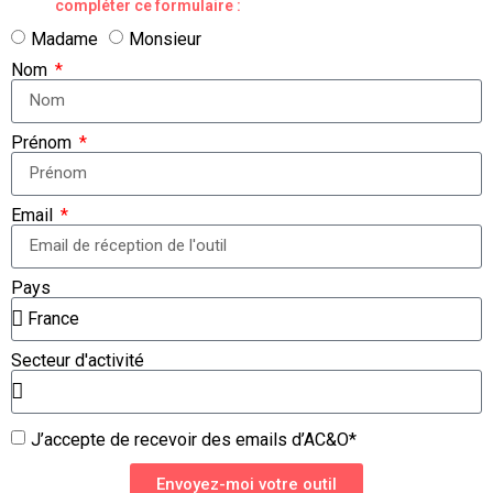
compléter ce formulaire :
Madame
Monsieur
Nom
Prénom
Email
Pays
Secteur d'activité
J’accepte de recevoir des emails d’AC&O*
Envoyez-moi votre outil