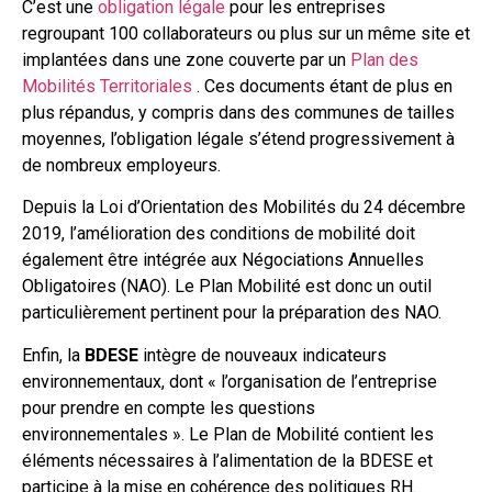
C’est une
obligation légale
pour les entreprises
regroupant 100 collaborateurs ou plus sur un même site et
implantées dans une zone couverte par un
Plan des
Mobilités Territoriales
. Ces documents étant de plus en
plus répandus, y compris dans des communes de tailles
moyennes, l’obligation légale s’étend progressivement à
de nombreux employeurs.
Depuis la Loi d’Orientation des Mobilités du 24 décembre
2019, l’amélioration des conditions de mobilité doit
également être intégrée aux Négociations Annuelles
Obligatoires (NAO). Le Plan Mobilité est donc un outil
particulièrement pertinent pour la préparation des NAO.
Enfin, la
BDESE
intègre de nouveaux indicateurs
environnementaux, dont « l’organisation de l’entreprise
pour prendre en compte les questions
environnementales ». Le Plan de Mobilité contient les
éléments nécessaires à l’alimentation de la BDESE et
participe à la mise en cohérence des politiques RH.