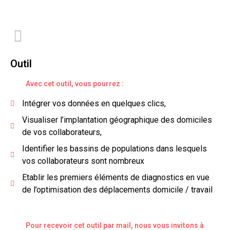
Outil
Avec cet outil, vous pourrez :
Intégrer vos données en quelques clics,
Visualiser l’implantation géographique des domiciles
de vos collaborateurs,
Identifier les bassins de populations dans lesquels
vos collaborateurs sont nombreux
Etablir les premiers éléments de diagnostics en vue
de l’optimisation des déplacements domicile / travail
Pour recevoir cet outil par mail, nous vous invitons à