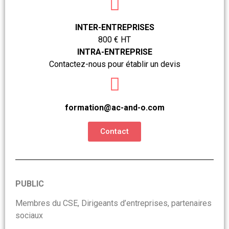
INTER-ENTREPRISES
800 € HT
INTRA-ENTREPRISE
Contactez-nous pour établir un devis
formation@ac-and-o.com
Contact
PUBLIC
Membres du CSE, Dirigeants d’entreprises, partenaires
sociaux