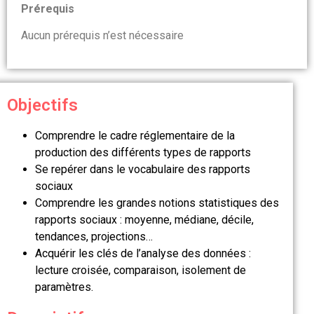
Prérequis
Aucun prérequis n’est nécessaire
Objectifs
Comprendre le cadre réglementaire de la
production des différents types de rapports
Se repérer dans le vocabulaire des rapports
sociaux
Comprendre les grandes notions statistiques des
rapports sociaux : moyenne, médiane, décile,
tendances, projections…
Acquérir les clés de l’analyse des données :
lecture croisée, comparaison, isolement de
paramètres.