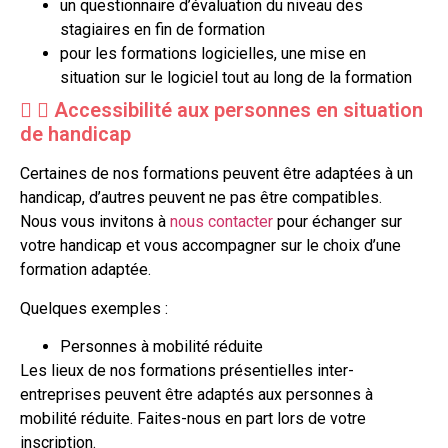
un questionnaire d’évaluation du niveau des
stagiaires en fin de formation
pour les formations logicielles, une mise en
situation sur le logiciel tout au long de la formation
Accessibilité aux personnes en situation
de handicap
Certaines de nos formations peuvent être adaptées à un
handicap, d’autres peuvent ne pas être compatibles.
Nous vous invitons à
nous contacter
pour échanger sur
votre handicap et vous accompagner sur le choix d’une
formation adaptée.
Quelques exemples :
Personnes à mobilité réduite
Les lieux de nos formations présentielles inter-
entreprises peuvent être adaptés aux personnes à
mobilité réduite. Faites-nous en part lors de votre
inscription.