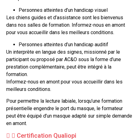
Personnes atteintes d’un handicap visuel
Les chiens guides et d’assistance sont les bienvenus
dans nos salles de formation. Informez-nous en amont
pour vous accueillir dans les meilleurs conditions.
Personnes atteintes d’un handicap auditif
Un interprète en langue des signes, missionné par le
participant ou proposé par AC&O sous la forme d’une
prestation complémentaire, peut être intégré à la
formation.
Informez-nous en amont pour vous accueillir dans les
meilleurs conditions.
Pour permettre la lecture labiale, lorsqu’une formation
présentielle engendre le port du masque, le formateur
peut être équipé d’un masque adapté sur simple demande
en amont.
Certification Qualiopi