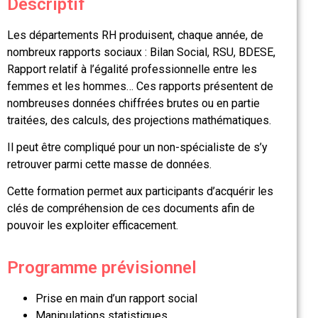
Descriptif
Les départements RH produisent, chaque année, de
nombreux rapports sociaux : Bilan Social, RSU, BDESE,
Rapport relatif à l’égalité professionnelle entre les
femmes et les hommes… Ces rapports présentent de
nombreuses données chiffrées brutes ou en partie
traitées, des calculs, des projections mathématiques.
Il peut être compliqué pour un non-spécialiste de s’y
retrouver parmi cette masse de données.
Cette formation permet aux participants d’acquérir les
clés de compréhension de ces documents afin de
pouvoir les exploiter efficacement.
Programme prévisionnel
Prise en main d’un rapport social
Manipulations statistiques