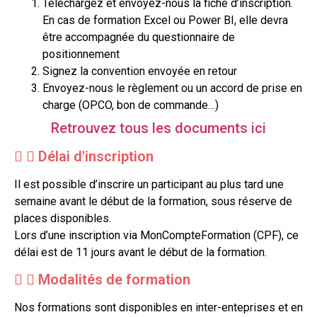
Téléchargez et envoyez-nous la fiche d’inscription.
En cas de formation Excel ou Power BI, elle devra
être accompagnée du questionnaire de
positionnement
Signez la convention envoyée en retour
Envoyez-nous le règlement ou un accord de prise en
charge (OPCO, bon de commande…)
Retrouvez tous les documents ici
Délai d'inscription
Il est possible d’inscrire un participant au plus tard une
semaine avant le début de la formation, sous réserve de
places disponibles.
Lors d’une inscription via MonCompteFormation (CPF), ce
délai est de 11 jours avant le début de la formation.
Modalités de formation
Nos formations sont disponibles en inter-enteprises et en