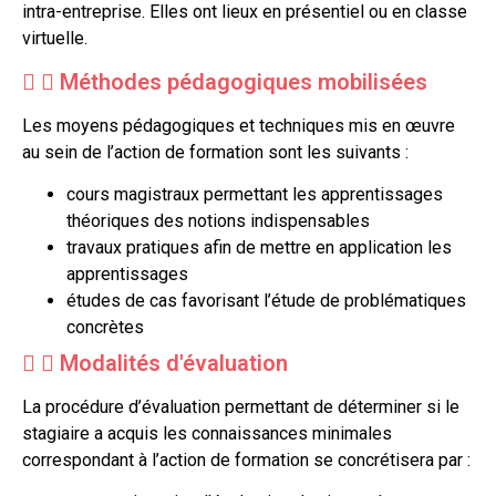
intra-entreprise. Elles ont lieux en présentiel ou en classe
virtuelle.
Méthodes pédagogiques mobilisées
Les moyens pédagogiques et techniques mis en œuvre
au sein de l’action de formation sont les suivants :
cours magistraux permettant les apprentissages
théoriques des notions indispensables
travaux pratiques afin de mettre en application les
apprentissages
études de cas favorisant l’étude de problématiques
concrètes
Modalités d'évaluation
La procédure d’évaluation permettant de déterminer si le
stagiaire a acquis les connaissances minimales
correspondant à l’action de formation se concrétisera par :