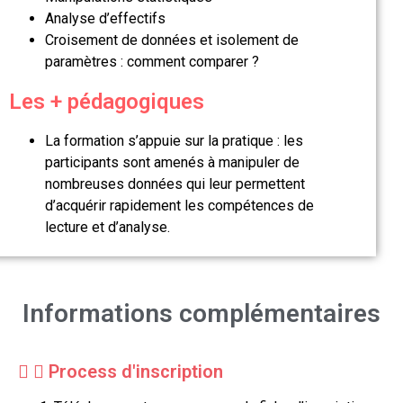
Analyse d’effectifs
Croisement de données et isolement de
paramètres : comment comparer ?
Les + pédagogiques
La formation s’appuie sur la pratique : les
participants sont amenés à manipuler de
nombreuses données qui leur permettent
d’acquérir rapidement les compétences de
lecture et d’analyse.
Informations complémentaires
Process d'inscription