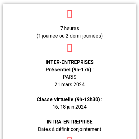
7 heures
(1 journée ou 2 demi-journées)
INTER-ENTREPRISES
Présentiel (9h-17h) :
PARIS
21 mars 2024
Classe virtuelle (9h-12h30) :
16, 18 juin 2024
INTRA-ENTREPRISE
Dates à définir conjointement