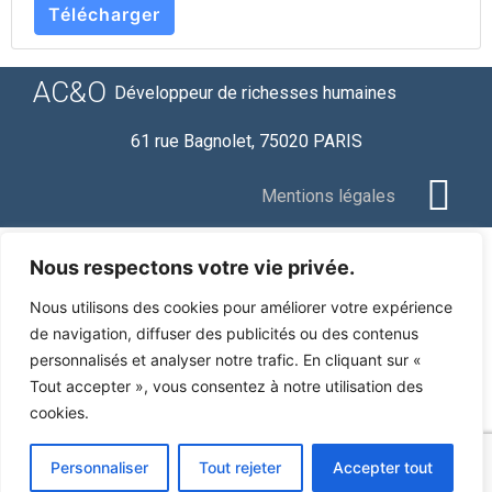
Télécharger
AC&O
Développeur de richesses humaines
61 rue Bagnolet, 75020 PARIS
Mentions légales
Nous respectons votre vie privée.
Nous utilisons des cookies pour améliorer votre expérience
de navigation, diffuser des publicités ou des contenus
personnalisés et analyser notre trafic. En cliquant sur «
Tout accepter », vous consentez à notre utilisation des
cookies.
Personnaliser
Tout rejeter
Accepter tout