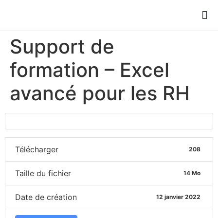
Support de
formation – Excel
avancé pour les RH
Télécharger
208
Taille du fichier
14 Mo
Date de création
12 janvier 2022